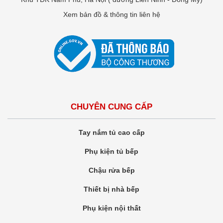
Xem bản đồ & thông tin liên hệ
CHUYÊN CUNG CẤP
Tay nắm tủ cao cấp
Phụ kiện tủ bếp
Chậu rửa bếp
Thiết bị nhà bếp
Phụ kiện nội thất