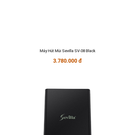
Máy Hút Mùi Sevilla SV-08 Black
3.780.000 đ