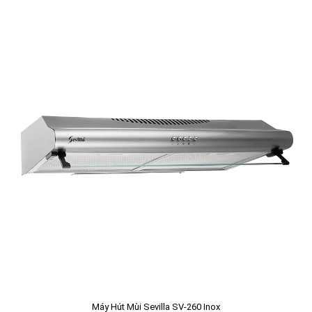
Máy Hút Mùi Sevilla SV-260 Inox