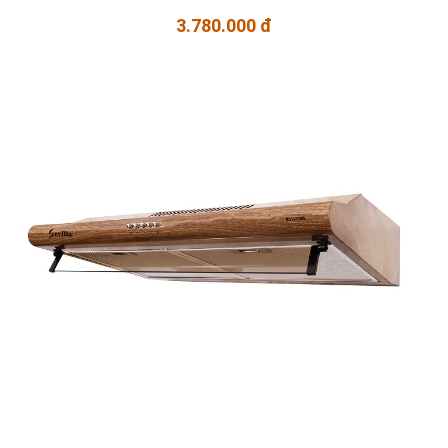
3.780.000 đ