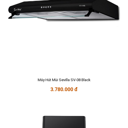
Máy Hút Mùi Sevilla SV-08 Black
3.780.000 đ