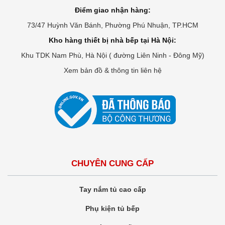
Điểm giao nhận hàng:
73/47 Huỳnh Văn Bánh, Phường Phú Nhuận, TP.HCM
Kho hàng thiết bị nhà bếp tại Hà Nội:
Khu TDK Nam Phù, Hà Nội ( đường Liên Ninh - Đông Mỹ)
Xem bản đồ & thông tin liên hệ
CHUYÊN CUNG CẤP
Tay nắm tủ cao cấp
Phụ kiện tủ bếp