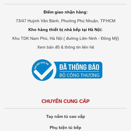
Điểm giao nhận hàng:
73/47 Huỳnh Văn Bánh, Phường Phú Nhuận, TP.HCM
Kho hàng thiết bị nhà bếp tại Hà Nội:
Khu TDK Nam Phù, Hà Nội ( đường Liên Ninh - Đông Mỹ)
Xem bản đồ & thông tin liên hệ
CHUYÊN CUNG CẤP
Tay nắm tủ cao cấp
Phụ kiện tủ bếp