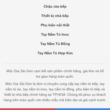
Chậu rửa bếp
Thiết bị nhà bếp
Phụ kiện nội thất
Tay Nắm Tủ Inox
Tay Nắm Tủ Đồng
Tay Nắm Tủ Hợp Kim
Mộc Gia Sài Gòn cam kết sản phẩm chính hãng, giá kho và hỗ
trợ giao hàng toàn quốc.
Mộc Gia Sài Gòn là đơn vị chuyên cung cấp tay nắm tủ bếp, tay
nắm tủ áo, tay nắm tủ inox, tay nắm tủ đồng, phụ kiện tủ bếp và
thiết bị nhà bếp chính hãng tại TP.HCM. Chúng tôi phục vụ khách
hàng trên toàn quốc với nhiều mẫu mã hiện đại và giá cạnh tranh.